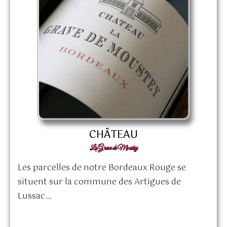
CHÂTEAU
La Grave de Moustey
Les parcelles de notre Bordeaux Rouge se
situent sur la commune des Artigues de
Lussac…