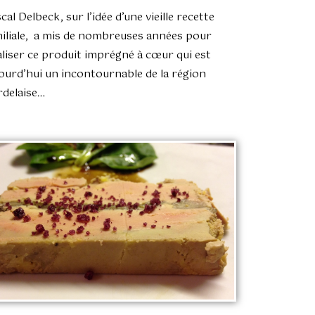
cal Delbeck, sur l’idée d’une vieille recette
iliale, a mis de nombreuses années pour
aliser ce produit imprégné à cœur qui est
ourd’hui un incontournable de la région
delaise…