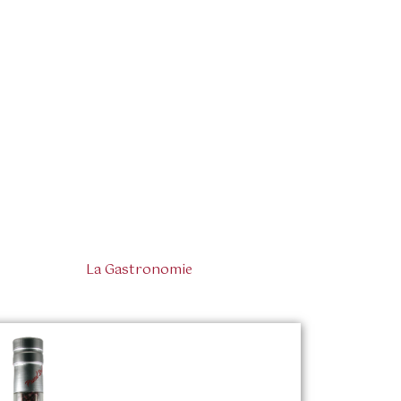
La Gastronomie