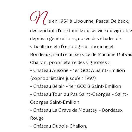
N
é en 1954 à Libourne, Pascal Delbeck,
descendant d’une famille au service du vignoble
depuis 5 générations, après des études de
viticulture et d’œnologie à Libourne et
Bordeaux, rentre au service de Madame Dubois
Challon, propriétaire des vignobles :
– Château Ausone – 1er GCC A Saint-Emilion
(copropriétaire jusqu’en 1997)
– Château Bélair – 1er GCC B Saint-Emilion
– Château Tour du Pas Saint-Georges – Saint-
Georges Saint-Emilion
– Château La Grave de Moustey – Bordeaux
Rouge
– Château Dubois-Challon,