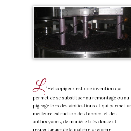
L
’Hélicopigeur est une invention qui
permet de se substituer au remontage ou au
pigeage lors des vinifications et qui permet u
meilleure extraction des tannins et des
anthocyanes, de manière très douce et
respectueuse de la matière première.