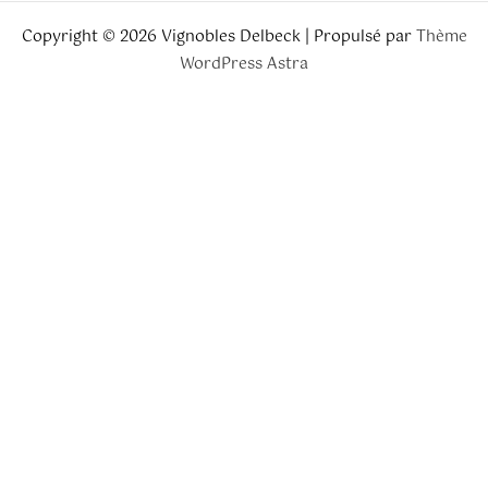
Copyright © 2026 Vignobles Delbeck | Propulsé par
Thème
WordPress Astra