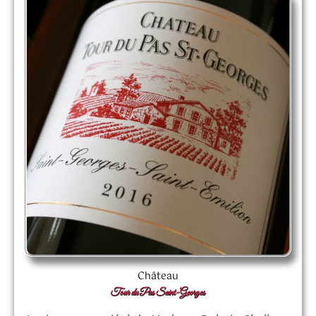
Château
Tour du Pas Saint-Georges